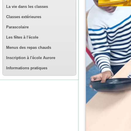
La vie dans les classes
Classes extérieures
Parascolaire
Les fêtes à l'école
Menus des repas chauds
Inscription à l'école Aurore
Informations pratiques