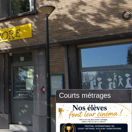
Courts métrages