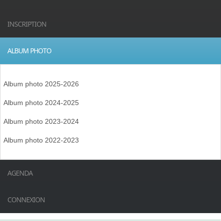
INSCRIPTION
ALBUM PHOTO
Album photo 2025-2026
Album photo 2024-2025
Album photo 2023-2024
Album photo 2022-2023
AGENDA
CONNEXION