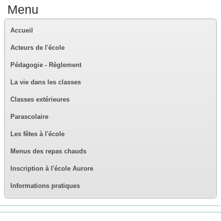
Menu
Accueil
Acteurs de l'école
Pédagogie - Règlement
La vie dans les classes
Classes extérieures
Parascolaire
Les fêtes à l'école
Menus des repas chauds
Inscription à l'école Aurore
Informations pratiques