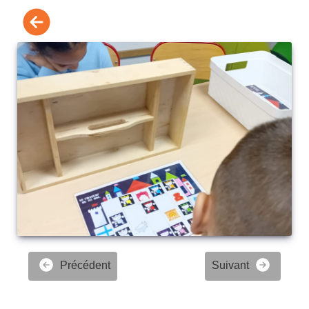
Précédent
Suivant