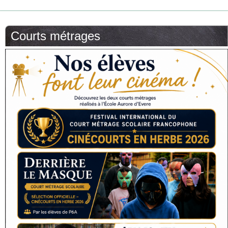
Courts métrages