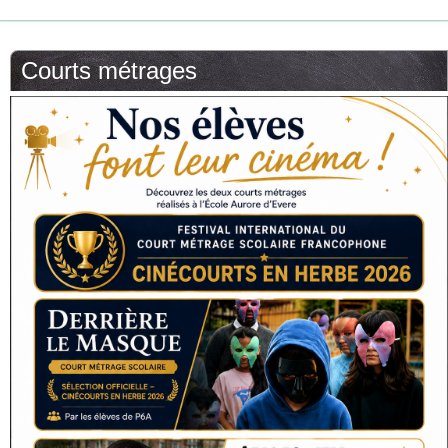
Courts métrages