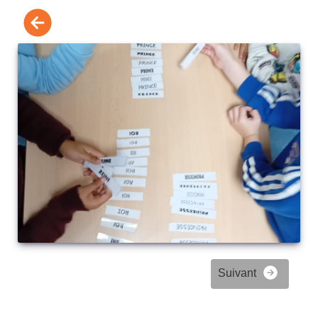
Suivant