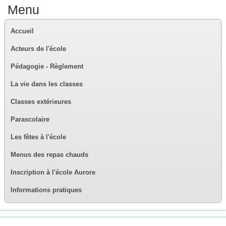
Menu
Accueil
Acteurs de l'école
Pédagogie - Règlement
La vie dans les classes
Classes extérieures
Parascolaire
Les fêtes à l'école
Menus des repas chauds
Inscription à l'école Aurore
Informations pratiques