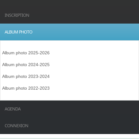
INSCRIPTION
ALBUM PHOTO
Album photo 2025-2026
Album photo 2024-2025
Album photo 2023-2024
Album photo 2022-2023
AGENDA
CONNEXION