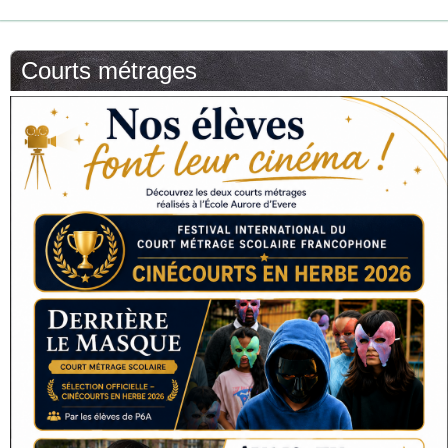
Courts métrages