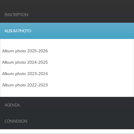
INSCRIPTION
ALBUM PHOTO
Album photo 2025-2026
Album photo 2024-2025
Album photo 2023-2024
Album photo 2022-2023
AGENDA
CONNEXION