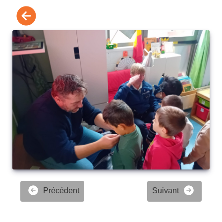
Précédent
Suivant