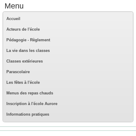
Menu
Accueil
Acteurs de l'école
Pédagogie - Règlement
La vie dans les classes
Classes extérieures
Parascolaire
Les fêtes à l'école
Menus des repas chauds
Inscription à l'école Aurore
Informations pratiques