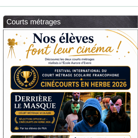
Courts métrages