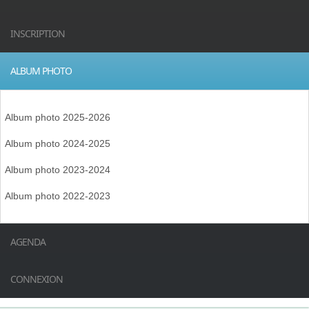
INSCRIPTION
ALBUM PHOTO
Album photo 2025-2026
Album photo 2024-2025
Album photo 2023-2024
Album photo 2022-2023
AGENDA
CONNEXION