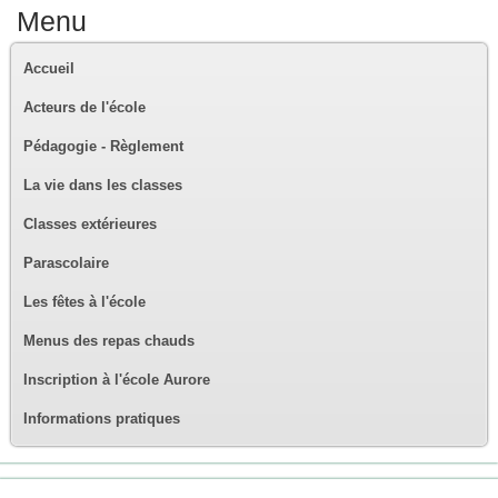
Menu
Accueil
Acteurs de l'école
Pédagogie - Règlement
La vie dans les classes
Classes extérieures
Parascolaire
Les fêtes à l'école
Menus des repas chauds
Inscription à l'école Aurore
Informations pratiques