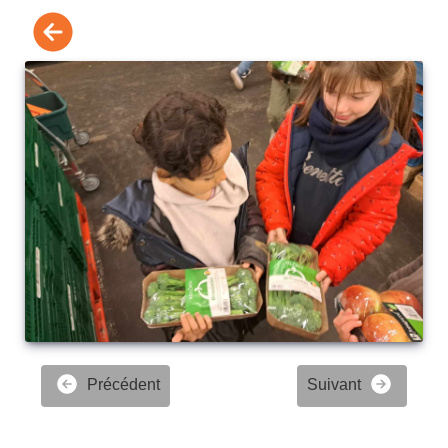
Précédent
Suivant