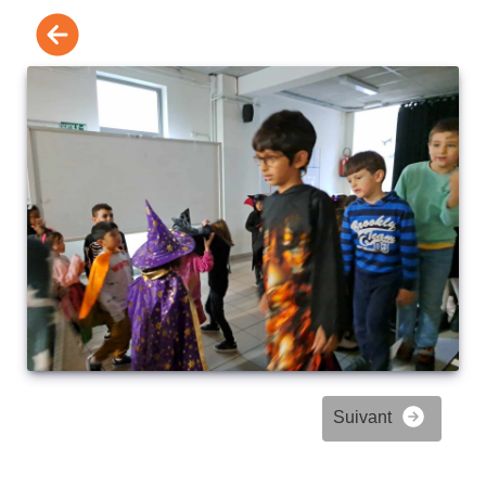
Suivant