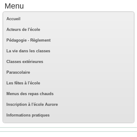
Menu
Accueil
Acteurs de l'école
Pédagogie - Règlement
La vie dans les classes
Classes extérieures
Parascolaire
Les fêtes à l'école
Menus des repas chauds
Inscription à l'école Aurore
Informations pratiques