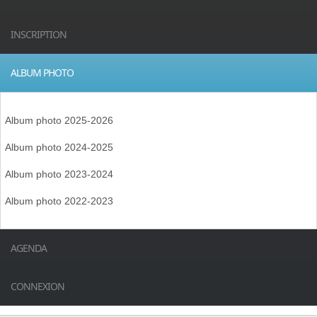
INSCRIPTION
ALBUM PHOTO
Album photo 2025-2026
Album photo 2024-2025
Album photo 2023-2024
Album photo 2022-2023
AGENDA
CONNEXION