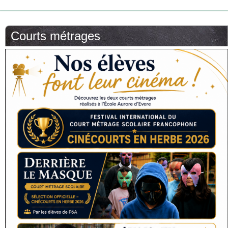
Courts métrages