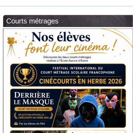
Courts métrages