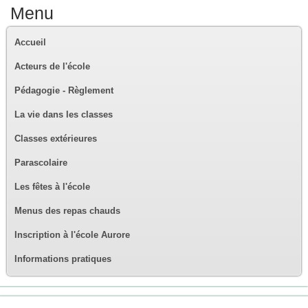
Menu
Accueil
Acteurs de l'école
Pédagogie - Règlement
La vie dans les classes
Classes extérieures
Parascolaire
Les fêtes à l'école
Menus des repas chauds
Inscription à l'école Aurore
Informations pratiques