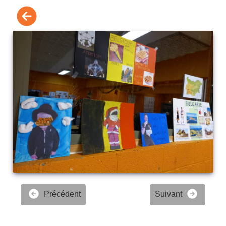
Précédent
Suivant