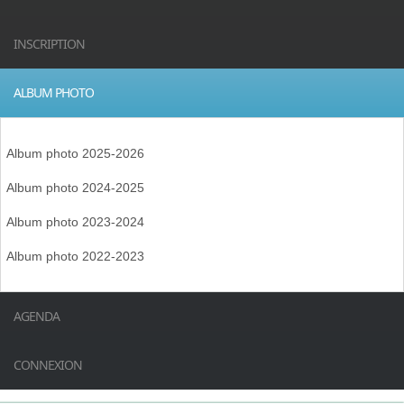
INSCRIPTION
ALBUM PHOTO
Album photo 2025-2026
Album photo 2024-2025
Album photo 2023-2024
Album photo 2022-2023
AGENDA
CONNEXION