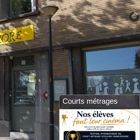
Courts métrages