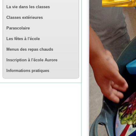
La vie dans les classes
Classes extérieures
Parascolaire
Les fêtes à l'école
Menus des repas chauds
Inscription à l'école Aurore
Informations pratiques