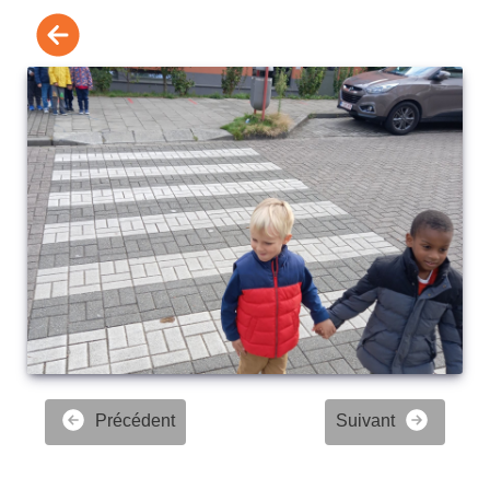
Précédent
Suivant