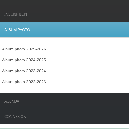
INSCRIPTION
ALBUM PHOTO
Album photo 2025-2026
Album photo 2024-2025
Album photo 2023-2024
Album photo 2022-2023
AGENDA
CONNEXION