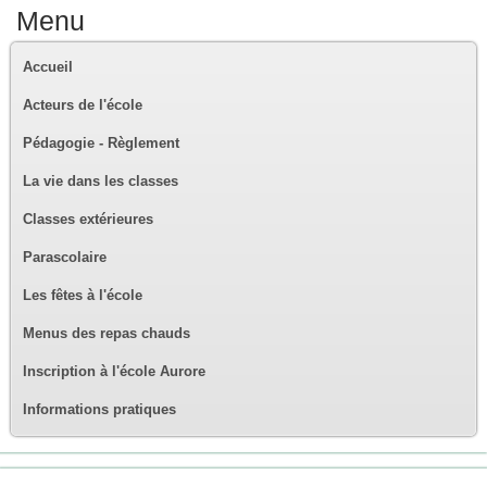
Menu
Accueil
Acteurs de l'école
Pédagogie - Règlement
La vie dans les classes
Classes extérieures
Parascolaire
Les fêtes à l'école
Menus des repas chauds
Inscription à l'école Aurore
Informations pratiques