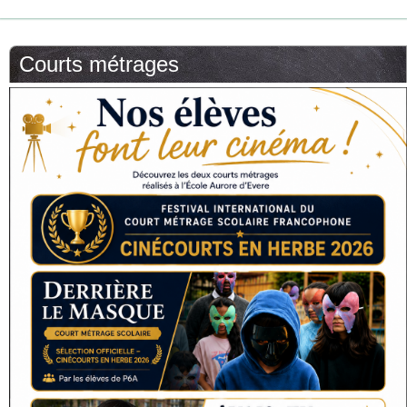
Courts métrages