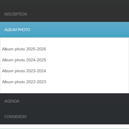
INSCRIPTION
ALBUM PHOTO
Album photo 2025-2026
Album photo 2024-2025
Album photo 2023-2024
Album photo 2022-2023
AGENDA
CONNEXION