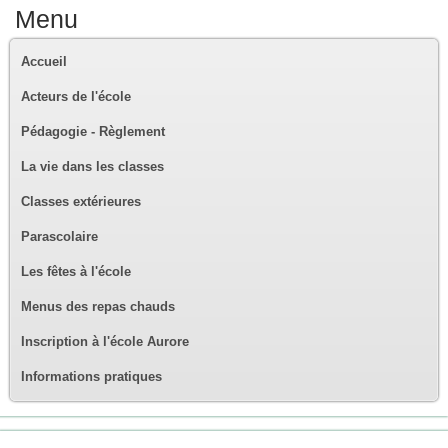
Menu
Accueil
Acteurs de l'école
Pédagogie - Règlement
La vie dans les classes
Classes extérieures
Parascolaire
Les fêtes à l'école
Menus des repas chauds
Inscription à l'école Aurore
Informations pratiques