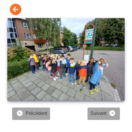
Précédent
Suivant