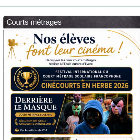
Courts métrages