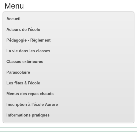
Menu
Accueil
Acteurs de l'école
Pédagogie - Règlement
La vie dans les classes
Classes extérieures
Parascolaire
Les fêtes à l'école
Menus des repas chauds
Inscription à l'école Aurore
Informations pratiques