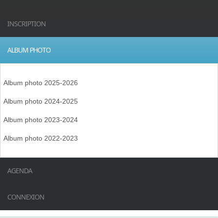
INSCRIPTION
ALBUM PHOTO
Album photo 2025-2026
Album photo 2024-2025
Album photo 2023-2024
Album photo 2022-2023
AGENDA
CONNEXION