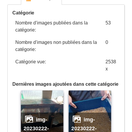
Catégorie
Nombre d'images publiées dans la
53
catégorie:
Nombre d'images non publiées dans la
0
catégorie:
Catégorie vue:
2538
x
Dernières images ajoutées dans cette catégorie
img-
img-
20230222-
20230222-