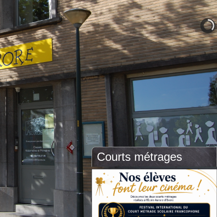
Courts métrages