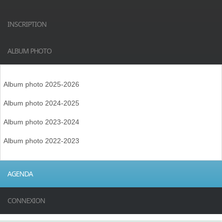
INSCRIPTION
ALBUM PHOTO
Album photo 2025-2026
Album photo 2024-2025
Album photo 2023-2024
Album photo 2022-2023
AGENDA
CONNEXION