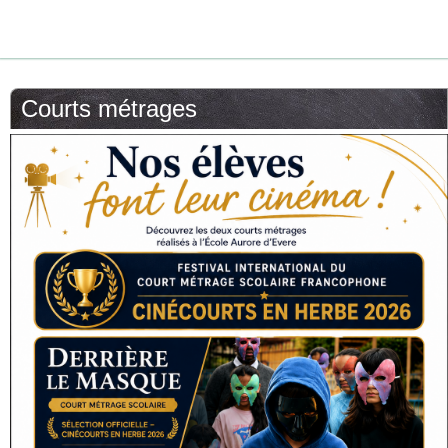
Courts métrages