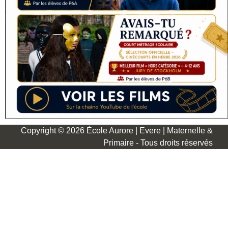
Copyright © 2026 École Aurore | Evere | Maternelle &
Primaire - Tous droits réservés