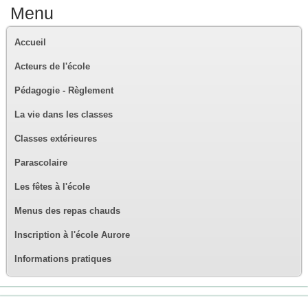
Menu
Accueil
Acteurs de l'école
Pédagogie - Règlement
La vie dans les classes
Classes extérieures
Parascolaire
Les fêtes à l'école
Menus des repas chauds
Inscription à l'école Aurore
Informations pratiques