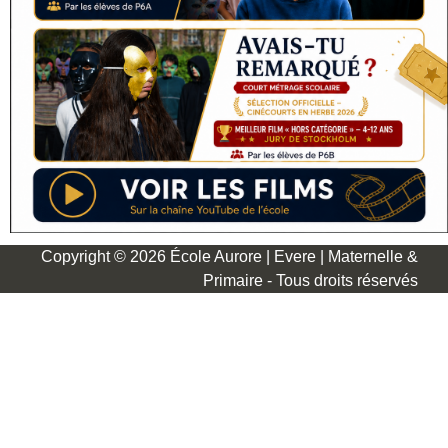
Copyright © 2026 École Aurore | Evere | Maternelle &
Primaire - Tous droits réservés