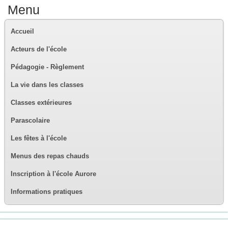
Menu
Accueil
Acteurs de l'école
Pédagogie - Règlement
La vie dans les classes
Classes extérieures
Parascolaire
Les fêtes à l'école
Menus des repas chauds
Inscription à l'école Aurore
Informations pratiques