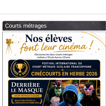
Courts métrages