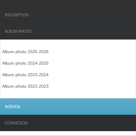
INSCRIPTION
ALBUM PHOTO
Album photo 2025-2026
Album photo 2024-2025
Album photo 2023-2024
Album photo 2022-2023
AGENDA
CONNEXION