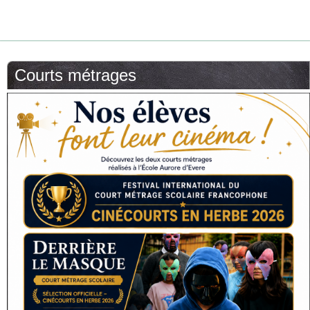
Courts métrages