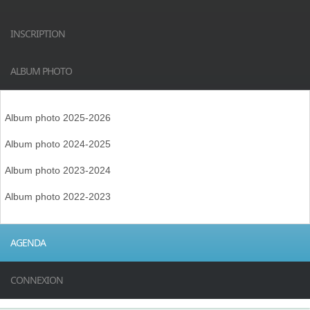
INSCRIPTION
ALBUM PHOTO
Album photo 2025-2026
Album photo 2024-2025
Album photo 2023-2024
Album photo 2022-2023
AGENDA
CONNEXION