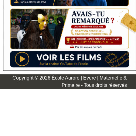
Copyright © 2026 École Aurore | Evere | Maternelle &
Primaire - Tous droits réservés