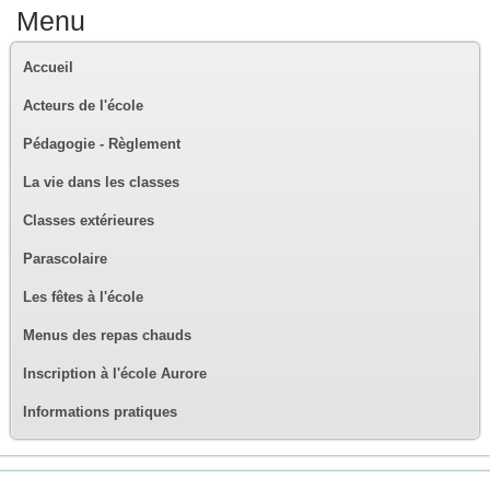
Menu
Accueil
Acteurs de l'école
Pédagogie - Règlement
La vie dans les classes
Classes extérieures
Parascolaire
Les fêtes à l'école
Menus des repas chauds
Inscription à l'école Aurore
Informations pratiques