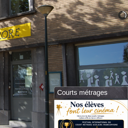
Courts métrages