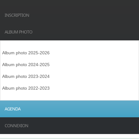
INSCRIPTION
ALBUM PHOTO
Album photo 2025-2026
Album photo 2024-2025
Album photo 2023-2024
Album photo 2022-2023
AGENDA
CONNEXION