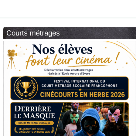
Courts métrages