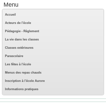
Menu
Accueil
Acteurs de l'école
Pédagogie - Règlement
La vie dans les classes
Classes extérieures
Parascolaire
Les fêtes à l'école
Menus des repas chauds
Inscription à l'école Aurore
Informations pratiques