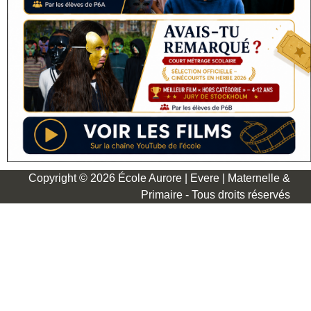
Copyright © 2026 École Aurore | Evere | Maternelle &
Primaire - Tous droits réservés