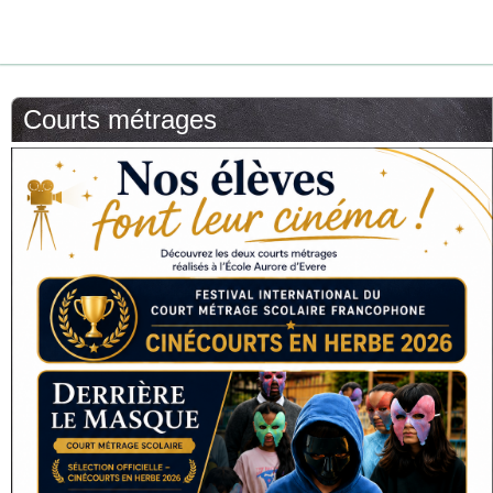
Courts métrages