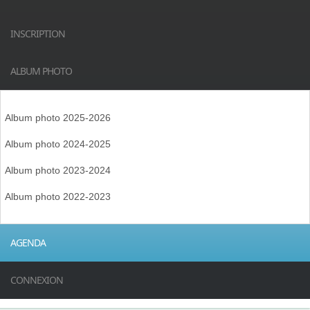
INSCRIPTION
ALBUM PHOTO
Album photo 2025-2026
Album photo 2024-2025
Album photo 2023-2024
Album photo 2022-2023
AGENDA
CONNEXION