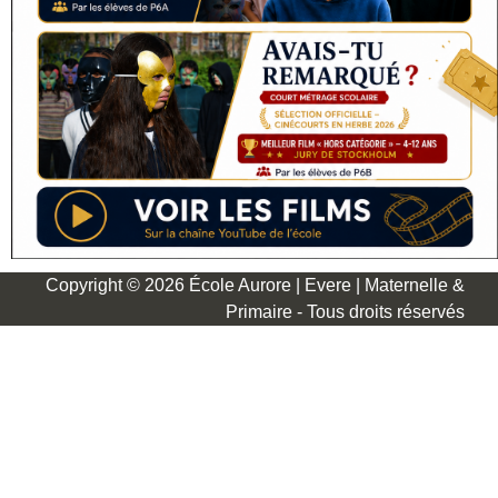
Copyright © 2026 École Aurore | Evere | Maternelle &
Primaire - Tous droits réservés