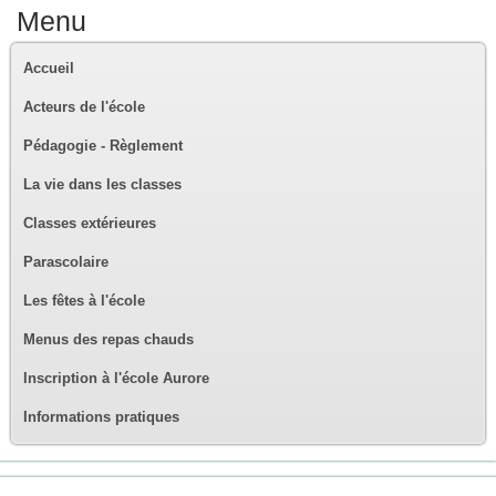
Menu
Accueil
Acteurs de l'école
Pédagogie - Règlement
La vie dans les classes
Classes extérieures
Parascolaire
Les fêtes à l'école
Menus des repas chauds
Inscription à l'école Aurore
Informations pratiques