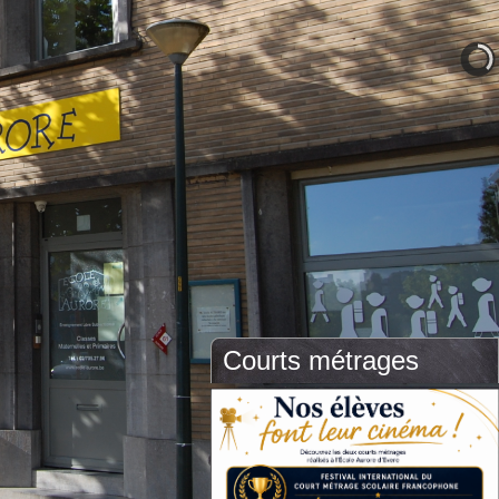
Courts métrages