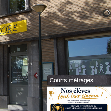
Courts métrages