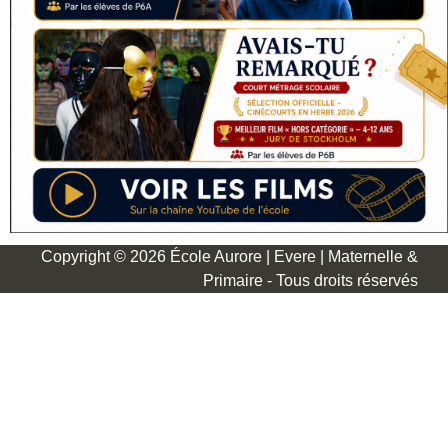
Copyright © 2026 École Aurore | Evere | Maternelle &
Primaire - Tous droits réservés