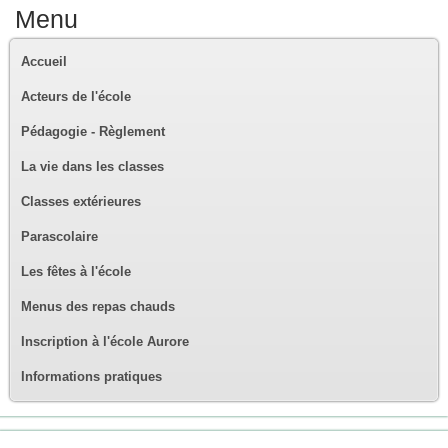
Menu
Accueil
Acteurs de l'école
Pédagogie - Règlement
La vie dans les classes
Classes extérieures
Parascolaire
Les fêtes à l'école
Menus des repas chauds
Inscription à l'école Aurore
Informations pratiques