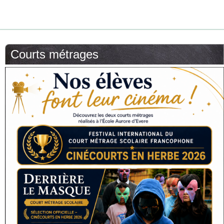
Courts métrages