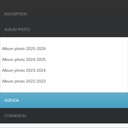
INSCRIPTION
ALBUM PHOTO
Album photo 2025-2026
Album photo 2024-2025
Album photo 2023-2024
Album photo 2022-2023
AGENDA
CONNEXION