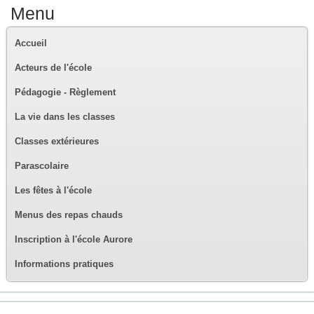
Menu
Accueil
Acteurs de l'école
Pédagogie - Règlement
La vie dans les classes
Classes extérieures
Parascolaire
Les fêtes à l'école
Menus des repas chauds
Inscription à l'école Aurore
Informations pratiques