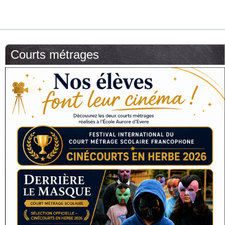
Courts métrages