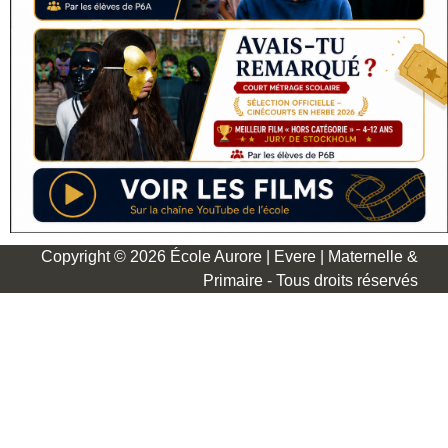
Copyright © 2026 École Aurore | Evere | Maternelle &
Primaire - Tous droits réservés