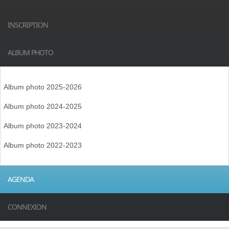
INSCRIPTION
ALBUM PHOTO
Album photo 2025-2026
Album photo 2024-2025
Album photo 2023-2024
Album photo 2022-2023
AGENDA
CONNEXION