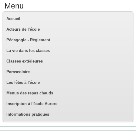
Menu
Accueil
Acteurs de l'école
Pédagogie - Règlement
La vie dans les classes
Classes extérieures
Parascolaire
Les fêtes à l'école
Menus des repas chauds
Inscription à l'école Aurore
Informations pratiques