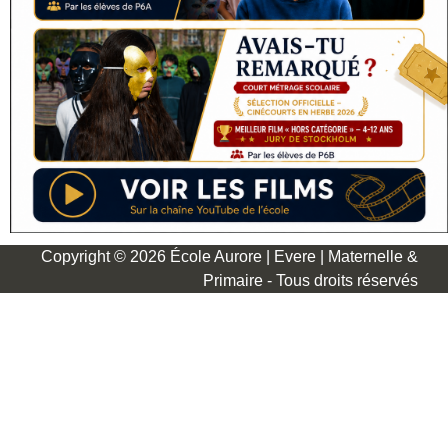
Copyright © 2026 École Aurore | Evere | Maternelle &
Primaire - Tous droits réservés