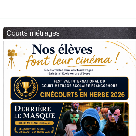
Courts métrages