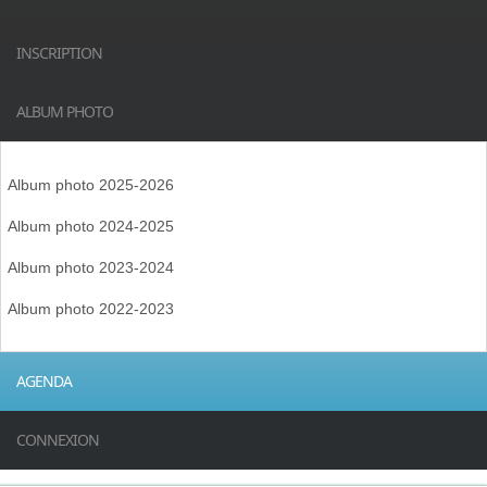
INSCRIPTION
ALBUM PHOTO
Album photo 2025-2026
Album photo 2024-2025
Album photo 2023-2024
Album photo 2022-2023
AGENDA
CONNEXION