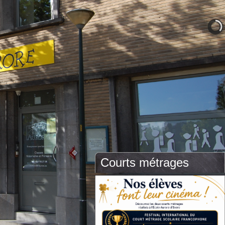
Courts métrages