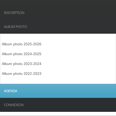
INSCRIPTION
ALBUM PHOTO
Album photo 2025-2026
Album photo 2024-2025
Album photo 2023-2024
Album photo 2022-2023
AGENDA
CONNEXION