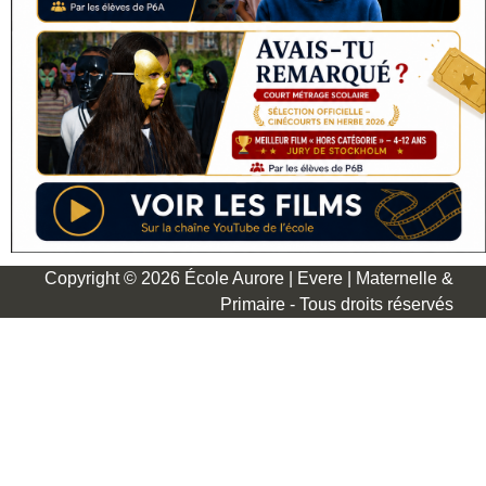
Copyright © 2026 École Aurore | Evere | Maternelle &
Primaire - Tous droits réservés