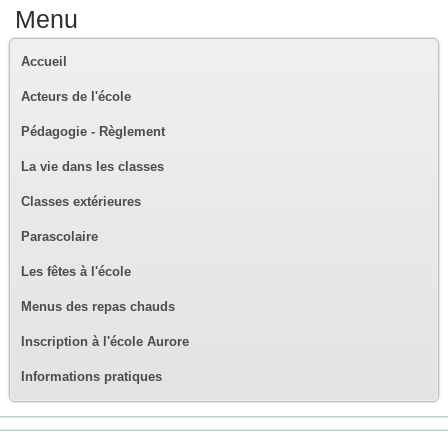
Menu
Accueil
Acteurs de l'école
Pédagogie - Règlement
La vie dans les classes
Classes extérieures
Parascolaire
Les fêtes à l'école
Menus des repas chauds
Inscription à l'école Aurore
Informations pratiques