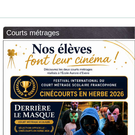
Courts métrages