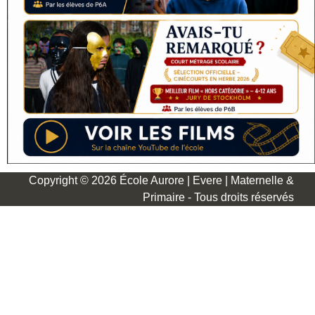
Copyright © 2026 École Aurore | Evere | Maternelle &
Primaire - Tous droits réservés