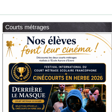
Courts métrages