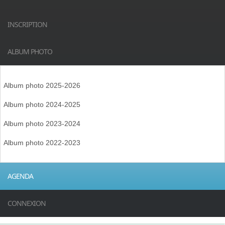
INSCRIPTION
ALBUM PHOTO
Album photo 2025-2026
Album photo 2024-2025
Album photo 2023-2024
Album photo 2022-2023
AGENDA
CONNEXION