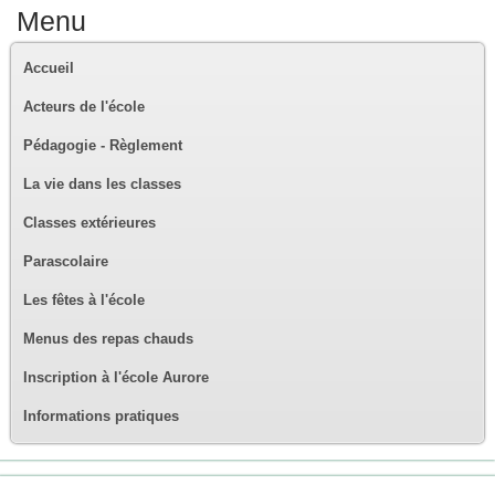
Menu
Accueil
Acteurs de l'école
Pédagogie - Règlement
La vie dans les classes
Classes extérieures
Parascolaire
Les fêtes à l'école
Menus des repas chauds
Inscription à l'école Aurore
Informations pratiques