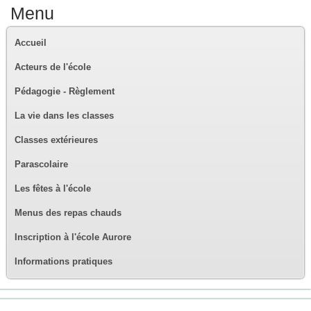
Menu
Accueil
Acteurs de l'école
Pédagogie - Règlement
La vie dans les classes
Classes extérieures
Parascolaire
Les fêtes à l'école
Menus des repas chauds
Inscription à l'école Aurore
Informations pratiques