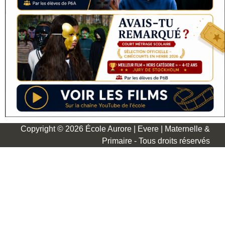
Copyright © 2026 École Aurore | Evere | Maternelle &
Primaire - Tous droits réservés