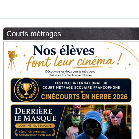
Courts métrages