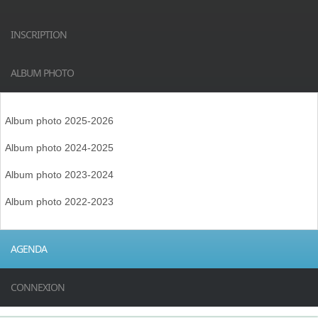
INSCRIPTION
ALBUM PHOTO
Album photo 2025-2026
Album photo 2024-2025
Album photo 2023-2024
Album photo 2022-2023
AGENDA
CONNEXION