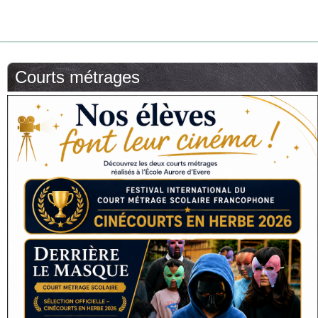
Courts métrages