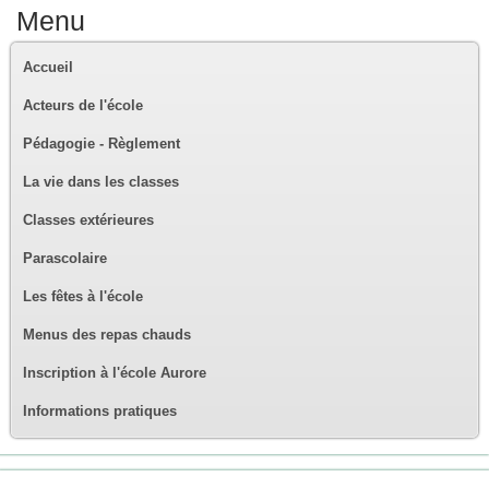
Menu
Accueil
Acteurs de l'école
Pédagogie - Règlement
La vie dans les classes
Classes extérieures
Parascolaire
Les fêtes à l'école
Menus des repas chauds
Inscription à l'école Aurore
Informations pratiques