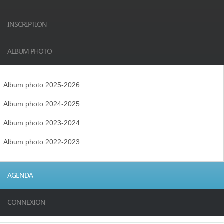
INSCRIPTION
ALBUM PHOTO
Album photo 2025-2026
Album photo 2024-2025
Album photo 2023-2024
Album photo 2022-2023
AGENDA
CONNEXION