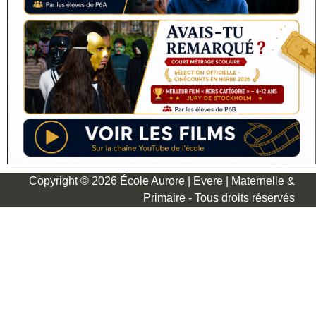
Copyright © 2026 École Aurore | Evere | Maternelle &
Primaire - Tous droits réservés