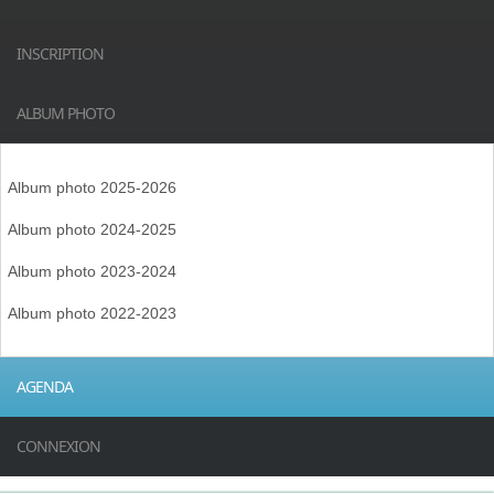
INSCRIPTION
ALBUM PHOTO
Album photo 2025-2026
Album photo 2024-2025
Album photo 2023-2024
Album photo 2022-2023
AGENDA
CONNEXION