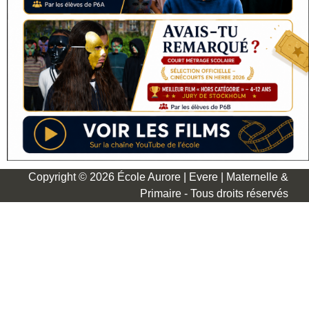
Copyright © 2026 École Aurore | Evere | Maternelle &
Primaire - Tous droits réservés