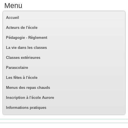
Menu
Accueil
Acteurs de l'école
Pédagogie - Règlement
La vie dans les classes
Classes extérieures
Parascolaire
Les fêtes à l'école
Menus des repas chauds
Inscription à l'école Aurore
Informations pratiques