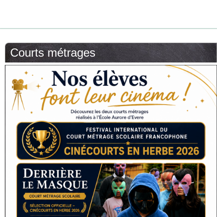
Courts métrages