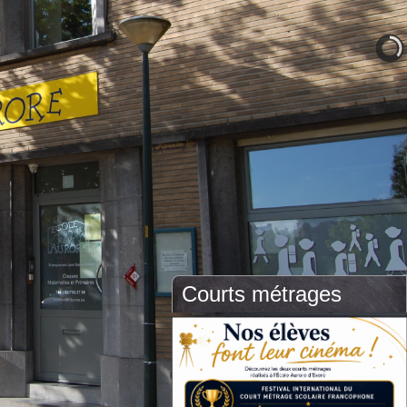
Courts métrages