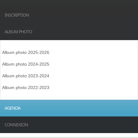
INSCRIPTION
ALBUM PHOTO
Album photo 2025-2026
Album photo 2024-2025
Album photo 2023-2024
Album photo 2022-2023
AGENDA
CONNEXION