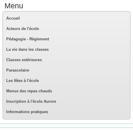
Menu
Accueil
Acteurs de l'école
Pédagogie - Règlement
La vie dans les classes
Classes extérieures
Parascolaire
Les fêtes à l'école
Menus des repas chauds
Inscription à l'école Aurore
Informations pratiques