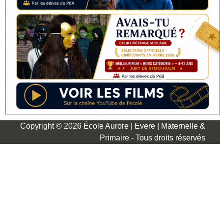
Copyright © 2026 École Aurore | Evere | Maternelle &
Primaire - Tous droits réservés