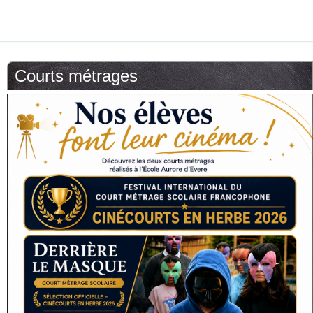
Courts métrages