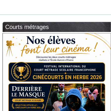
Courts métrages