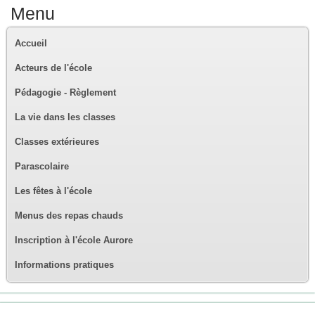
Menu
Accueil
Acteurs de l'école
Pédagogie - Règlement
La vie dans les classes
Classes extérieures
Parascolaire
Les fêtes à l'école
Menus des repas chauds
Inscription à l'école Aurore
Informations pratiques