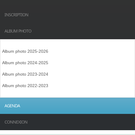
INSCRIPTION
ALBUM PHOTO
Album photo 2025-2026
Album photo 2024-2025
Album photo 2023-2024
Album photo 2022-2023
AGENDA
CONNEXION