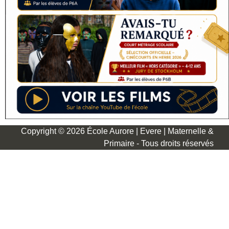
Copyright © 2026 École Aurore | Evere | Maternelle &
Primaire - Tous droits réservés