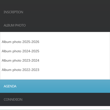
INSCRIPTION
ALBUM PHOTO
Album photo 2025-2026
Album photo 2024-2025
Album photo 2023-2024
Album photo 2022-2023
AGENDA
CONNEXION