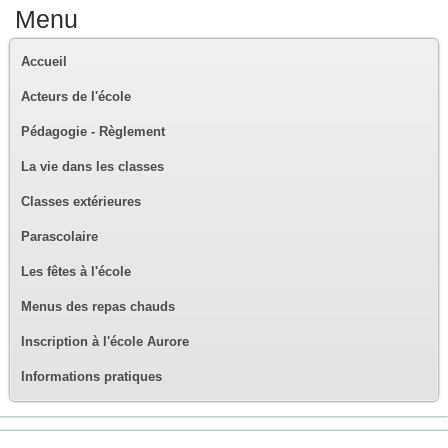
Menu
Accueil
Acteurs de l'école
Pédagogie - Règlement
La vie dans les classes
Classes extérieures
Parascolaire
Les fêtes à l'école
Menus des repas chauds
Inscription à l'école Aurore
Informations pratiques