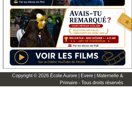
Copyright © 2026 École Aurore | Evere | Maternelle &
Primaire - Tous droits réservés