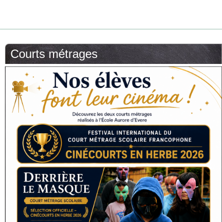
Courts métrages