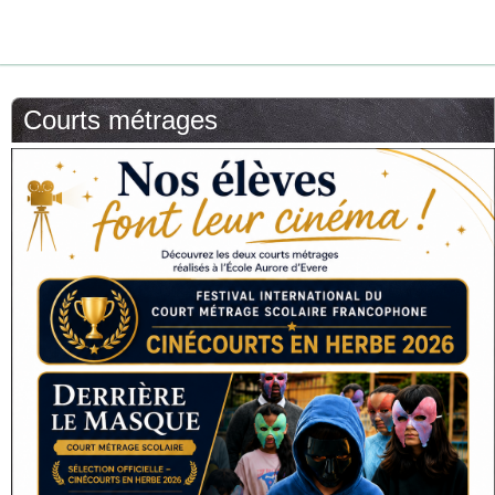
Courts métrages