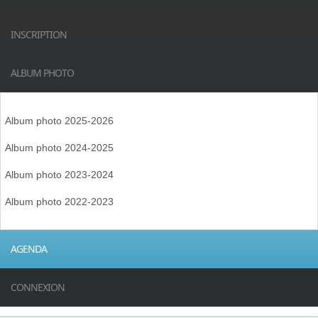
INSCRIPTION
ALBUM PHOTO
Album photo 2025-2026
Album photo 2024-2025
Album photo 2023-2024
Album photo 2022-2023
AGENDA
CONNEXION