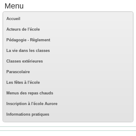
Menu
Accueil
Acteurs de l'école
Pédagogie - Règlement
La vie dans les classes
Classes extérieures
Parascolaire
Les fêtes à l'école
Menus des repas chauds
Inscription à l'école Aurore
Informations pratiques