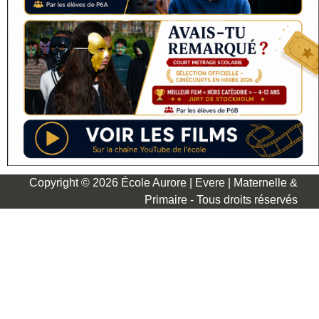
Copyright © 2026 École Aurore | Evere | Maternelle &
Primaire - Tous droits réservés