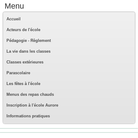
Menu
Accueil
Acteurs de l'école
Pédagogie - Règlement
La vie dans les classes
Classes extérieures
Parascolaire
Les fêtes à l'école
Menus des repas chauds
Inscription à l'école Aurore
Informations pratiques