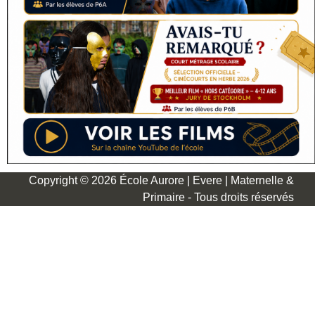
Copyright © 2026 École Aurore | Evere | Maternelle &
Primaire - Tous droits réservés