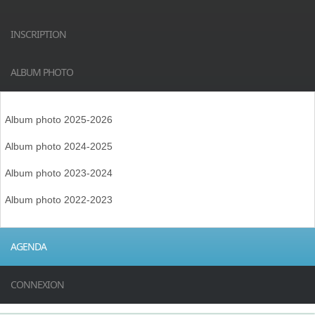
INSCRIPTION
ALBUM PHOTO
Album photo 2025-2026
Album photo 2024-2025
Album photo 2023-2024
Album photo 2022-2023
AGENDA
CONNEXION