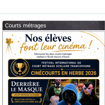
Courts métrages