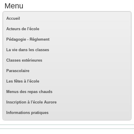
Menu
Accueil
Acteurs de l'école
Pédagogie - Règlement
La vie dans les classes
Classes extérieures
Parascolaire
Les fêtes à l'école
Menus des repas chauds
Inscription à l'école Aurore
Informations pratiques