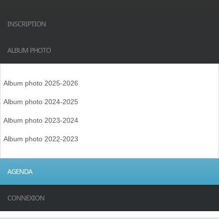
INSCRIPTION
ALBUM PHOTO
Album photo 2025-2026
Album photo 2024-2025
Album photo 2023-2024
Album photo 2022-2023
AGENDA
CONNEXION