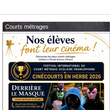
Courts métrages