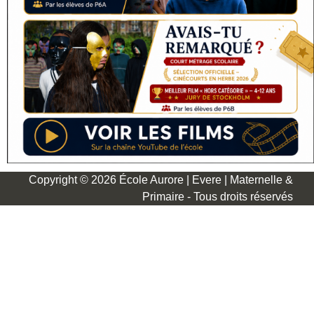
Copyright © 2026 École Aurore | Evere | Maternelle &
Primaire - Tous droits réservés