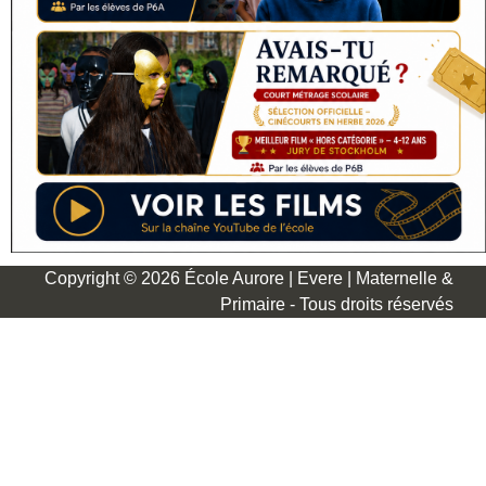
Copyright © 2026 École Aurore | Evere | Maternelle &
Primaire - Tous droits réservés