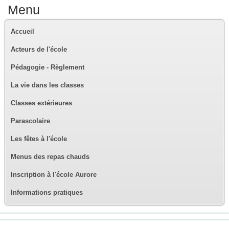
Menu
Accueil
Acteurs de l'école
Pédagogie - Règlement
La vie dans les classes
Classes extérieures
Parascolaire
Les fêtes à l'école
Menus des repas chauds
Inscription à l'école Aurore
Informations pratiques