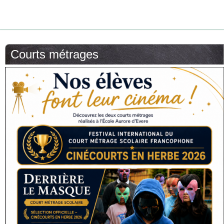
Courts métrages