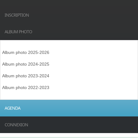
INSCRIPTION
ALBUM PHOTO
Album photo 2025-2026
Album photo 2024-2025
Album photo 2023-2024
Album photo 2022-2023
AGENDA
CONNEXION