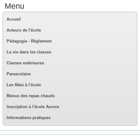
Menu
Accueil
Acteurs de l'école
Pédagogie - Règlement
La vie dans les classes
Classes extérieures
Parascolaire
Les fêtes à l'école
Menus des repas chauds
Inscription à l'école Aurore
Informations pratiques