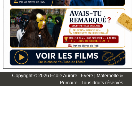
Copyright © 2026 École Aurore | Evere | Maternelle &
Primaire - Tous droits réservés