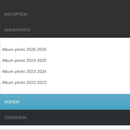
INSCRIPTION
ALBUM PHOTO
Album photo 2025-2026
Album photo 2024-2025
Album photo 2023-2024
Album photo 2022-2023
AGENDA
CONNEXION