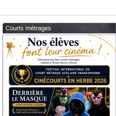
Courts métrages