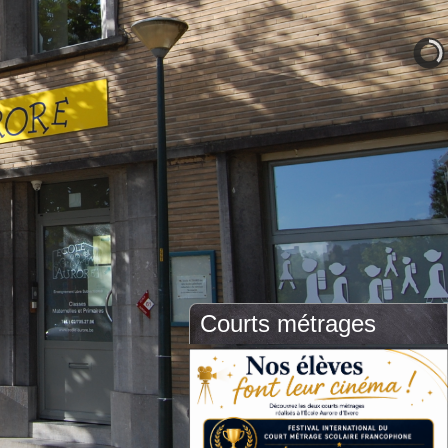
Courts métrages