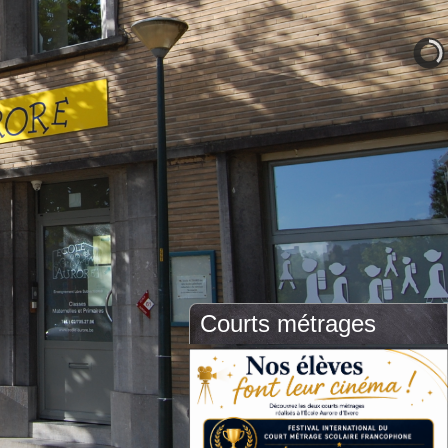
Courts métrages