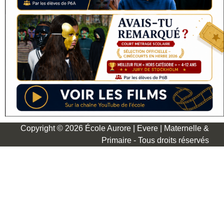
Copyright © 2026 École Aurore | Evere | Maternelle &
Primaire - Tous droits réservés