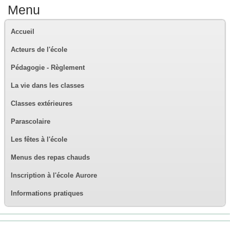
Menu
Accueil
Acteurs de l'école
Pédagogie - Règlement
La vie dans les classes
Classes extérieures
Parascolaire
Les fêtes à l'école
Menus des repas chauds
Inscription à l'école Aurore
Informations pratiques