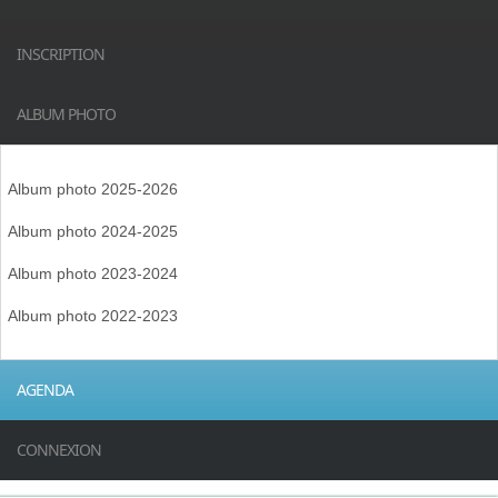
INSCRIPTION
ALBUM PHOTO
Album photo 2025-2026
Album photo 2024-2025
Album photo 2023-2024
Album photo 2022-2023
AGENDA
CONNEXION