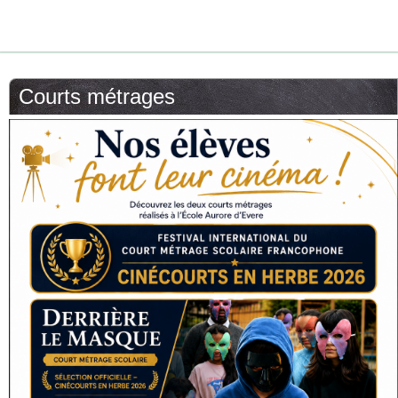
Courts métrages