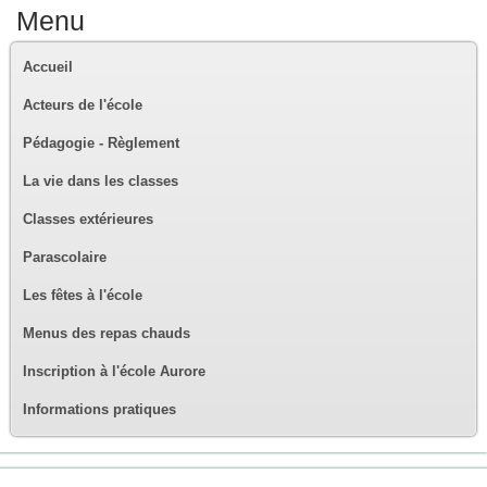
Menu
Accueil
Acteurs de l'école
Pédagogie - Règlement
La vie dans les classes
Classes extérieures
Parascolaire
Les fêtes à l'école
Menus des repas chauds
Inscription à l'école Aurore
Informations pratiques