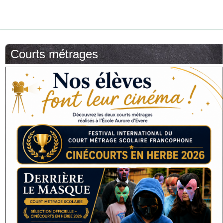
Courts métrages