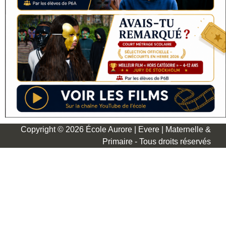
Copyright © 2026 École Aurore | Evere | Maternelle &
Primaire - Tous droits réservés