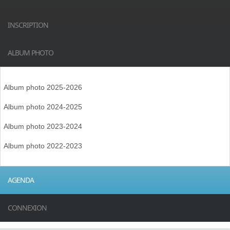
INSCRIPTION
ALBUM PHOTO
Album photo 2025-2026
Album photo 2024-2025
Album photo 2023-2024
Album photo 2022-2023
AGENDA
CONNEXION