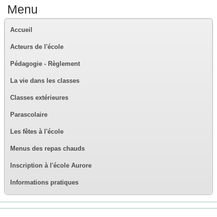
Menu
Accueil
Acteurs de l'école
Pédagogie - Règlement
La vie dans les classes
Classes extérieures
Parascolaire
Les fêtes à l'école
Menus des repas chauds
Inscription à l'école Aurore
Informations pratiques