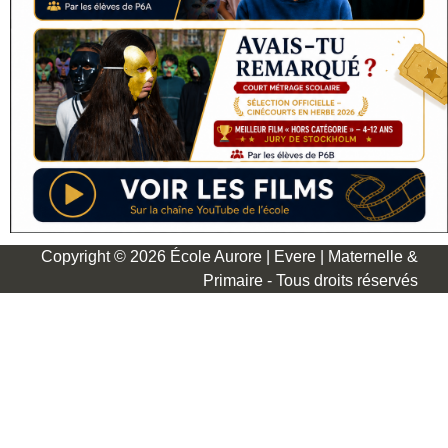
Copyright © 2026 École Aurore | Evere | Maternelle &
Primaire - Tous droits réservés