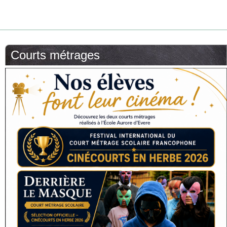
Courts métrages