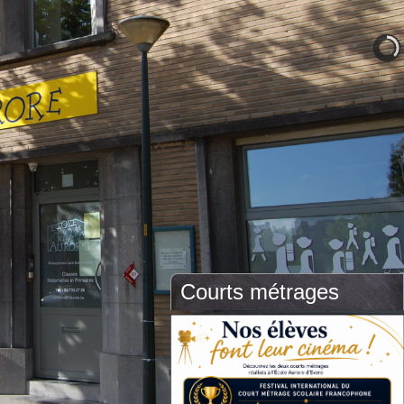
Courts métrages